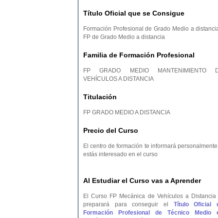
Título Oficial que se Consigue
Formación Profesional de Grado Medio a distancia
FP de Grado Medio a distancia
Familia de Formación Profesional
FP GRADO MEDIO MANTENIMIENTO 
VEHÍCULOS A DISTANCIA
Titulación
FP GRADO MEDIO A DISTANCIA
Precio del Curso
El centro de formación te informará personalmente 
estás interesado en el curso
Al Estudiar el Curso vas a Aprender
El Curso FP Mecánica de Vehículos a Distancia 
preparará para conseguir el
Título Oficial 
Formación Profesional de Técnico Medio 