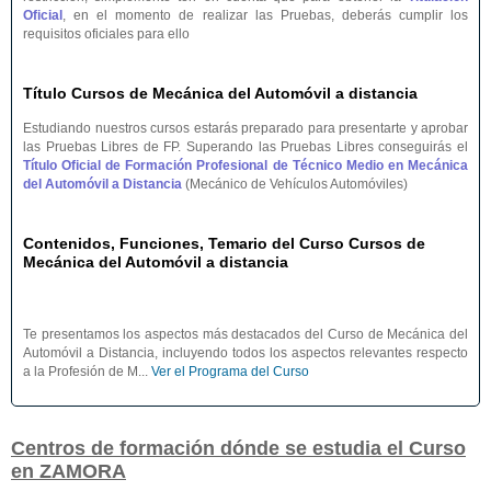
Oficial
, en el momento de realizar las Pruebas, deberás cumplir los
requisitos oficiales para ello
Título Cursos de Mecánica del Automóvil a distancia
Estudiando nuestros cursos estarás preparado para presentarte y aprobar
las Pruebas Libres de FP. Superando las Pruebas Libres conseguirás el
Título Oficial de Formación Profesional de Técnico Medio en Mecánica
del Automóvil a Distancia
(Mecánico de Vehículos Automóviles)
Contenidos, Funciones, Temario del Curso Cursos de
Mecánica del Automóvil a distancia
Te presentamos los aspectos más destacados del Curso de Mecánica del
Automóvil a Distancia, incluyendo todos los aspectos relevantes respecto
a la Profesión de M...
Ver el Programa del Curso
Centros de formación dónde se estudia el Curso
en ZAMORA