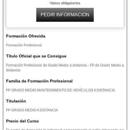
datos obligatorios
*
Formación Ofrecida
Formación Profesional
Título Oficial que se Consigue
Formación Profesional de Grado Medio a distancia - FP de Grado Medio a
distancia
Familia de Formación Profesional
FP GRADO MEDIO MANTENIMIENTO DE VEHÍCULOS A DISTANCIA
Titulación
FP GRADO MEDIO A DISTANCIA
Precio del Curso