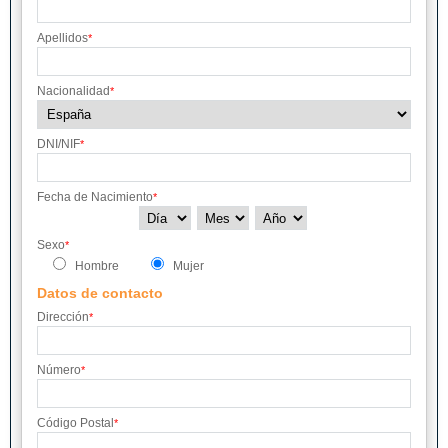
Apellidos
*
Nacionalidad
*
DNI/NIF
*
Fecha de Nacimiento
*
Sexo
*
Hombre
Mujer
Datos de contacto
Dirección
*
Número
*
Código Postal
*