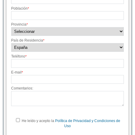
Población
*
Provincia
*
País de Residencia
*
Teléfono
*
E-mail
*
Comentarios:
He leído y acepto la
Política de Privacidad y Condiciones de
Uso