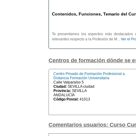
Contenidos, Funciones, Temario del Cur
Te presentamos los aspectos más destacados d
relevantes respecto a la Profesión de M...
Ver el P
Centros de formación dónde se
Centro Privado de Formación Profesional a
Distancia Formación Universitaria
Calle Valparaíso 5
Ciudad:
SEVILLA ciudad
Provincia:
SEVILLA
ANDALUCÍA
Código Postal:
41013
Comentarios usuarios: Curso Cur