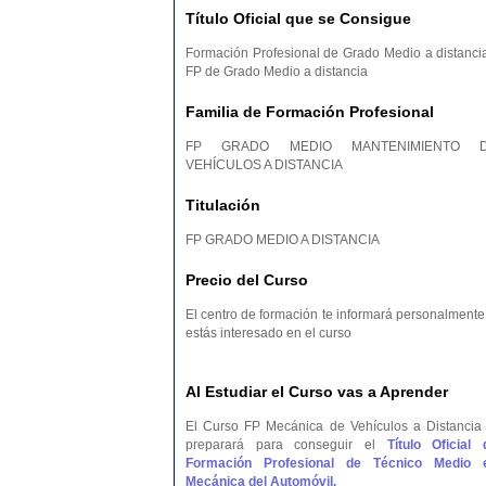
Título Oficial que se Consigue
Formación Profesional de Grado Medio a distancia
FP de Grado Medio a distancia
Familia de Formación Profesional
FP GRADO MEDIO MANTENIMIENTO 
VEHÍCULOS A DISTANCIA
Titulación
FP GRADO MEDIO A DISTANCIA
Precio del Curso
El centro de formación te informará personalmente 
estás interesado en el curso
Al Estudiar el Curso vas a Aprender
El Curso FP Mecánica de Vehículos a Distancia 
preparará para conseguir el
Título Oficial 
Formación Profesional de Técnico Medio 
Mecánica del Automóvil.