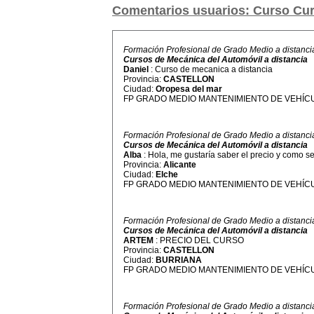
Comentarios usuarios: Curso Cur
Formación Profesional de Grado Medio a distanci
Cursos de Mecánica del Automóvil a distancia
Daniel
: Curso de mecanica a distancia
Provincia:
CASTELLON
Ciudad:
Oropesa del mar
FP GRADO MEDIO MANTENIMIENTO DE VEHÍCU
Formación Profesional de Grado Medio a distanci
Cursos de Mecánica del Automóvil a distancia
Alba
: Hola, me gustaría saber el precio y como se
Provincia:
Alicante
Ciudad:
Elche
FP GRADO MEDIO MANTENIMIENTO DE VEHÍCU
Formación Profesional de Grado Medio a distanci
Cursos de Mecánica del Automóvil a distancia
ARTEM
: PRECIO DEL CURSO
Provincia:
CASTELLON
Ciudad:
BURRIANA
FP GRADO MEDIO MANTENIMIENTO DE VEHÍCU
Formación Profesional de Grado Medio a distanci