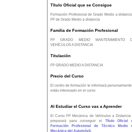
Título Oficial que se Consigue
Formación Profesional de Grado Medio a distancia
FP de Grado Medio a distancia
Familia de Formación Profesional
FP GRADO MEDIO MANTENIMIENTO 
VEHÍCULOS A DISTANCIA
Titulación
FP GRADO MEDIO A DISTANCIA
Precio del Curso
El centro de formación te informará personalmente 
estás interesado en el curso
Al Estudiar el Curso vas a Aprender
El Curso FP Mecánica de Vehículos a Distancia 
preparará para conseguir el
Título Oficial 
Formación Profesional de Técnico Medio 
Mecánica del Automóvil.