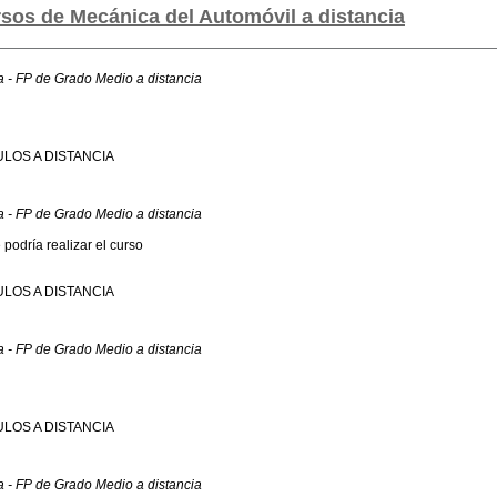
sos de Mecánica del Automóvil a distancia
a - FP de Grado Medio a distancia
LOS A DISTANCIA
a - FP de Grado Medio a distancia
 podría realizar el curso
LOS A DISTANCIA
a - FP de Grado Medio a distancia
LOS A DISTANCIA
a - FP de Grado Medio a distancia