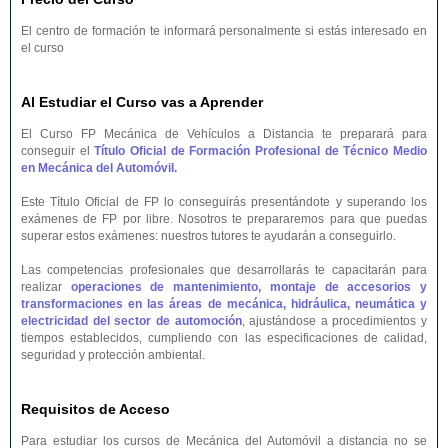
El centro de formación te informará personalmente si estás interesado en
el curso
Al Estudiar el Curso vas a Aprender
El Curso FP Mecánica de Vehículos a Distancia te preparará para
conseguir el
Título Oficial de Formación Profesional de Técnico Medio
en Mecánica del Automóvil.
Este Título Oficial de FP lo conseguirás presentándote y superando los
exámenes de FP por libre. Nosotros te prepararemos para que puedas
superar estos exámenes: nuestros tutores te ayudarán a conseguirlo.
Las competencias profesionales que desarrollarás te capacitarán para
realizar
operaciones de mantenimiento, montaje de accesorios y
transformaciones en las áreas de mecánica, hidráulica, neumática y
electricidad del sector de automoción
, ajustándose a procedimientos y
tiempos establecidos, cumpliendo con las especificaciones de calidad,
seguridad y protección ambiental.
Requisitos de Acceso
Para estudiar los cursos de Mecánica del Automóvil a distancia no se