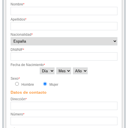
Nombre
*
Apellidos
*
Nacionalidad
*
DNI/NIF
*
Fecha de Nacimiento
*
Sexo
*
Hombre
Mujer
Datos de contacto
Dirección
*
Número
*