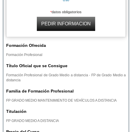
Uso
datos obligatorios
*
Formación Ofrecida
Formación Profesional
Título Oficial que se Consigue
Formación Profesional de Grado Medio a distancia - FP de Grado Medio a
distancia
Familia de Formación Profesional
FP GRADO MEDIO MANTENIMIENTO DE VEHÍCULOS A DISTANCIA
Titulación
FP GRADO MEDIO A DISTANCIA
Precio del Curso