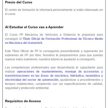
Precio del Curso
El centro de formación te informará personalmente si estás interesado en
el curso
Al Estudiar el Curso vas a Aprender
El Curso FP Mecánica de Vehículos a Distancia te preparará para
conseguir el
Título Oficial de Formación Profesional de Técnico Medio
en Mecánica del Automóvil.
Este Título Oficial de FP lo conseguirás presentándote y superando los
exámenes de FP por libre. Nosotros te prepararemos para que puedas
superar estos exámenes: nuestros tutores te ayudarán a conseguirlo.
Las competencias profesionales que desarrollarás te capacitarán para
realizar
operaciones de mantenimiento, montaje de accesorios y
transformaciones en las áreas de mecánica, hidráulica, neumática y
electricidad del sector de automoción
, ajustándose a procedimientos y
tiempos establecidos, cumpliendo con las especificaciones de calidad,
seguridad y protección ambiental.
Requisitos de Acceso