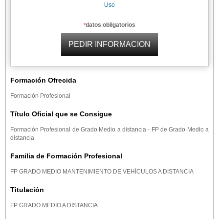
Uso
datos obligatorios
*
Formación Ofrecida
Formación Profesional
Título Oficial que se Consigue
Formación Profesional de Grado Medio a distancia - FP de Grado Medio a
distancia
Familia de Formación Profesional
FP GRADO MEDIO MANTENIMIENTO DE VEHÍCULOS A DISTANCIA
Titulación
FP GRADO MEDIO A DISTANCIA