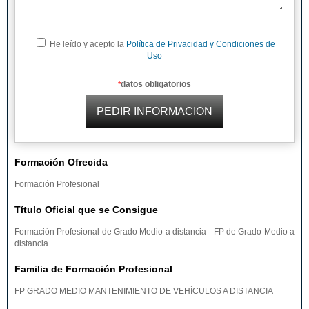
He leído y acepto la
Política de Privacidad y Condiciones de
Uso
datos obligatorios
*
Formación Ofrecida
Formación Profesional
Título Oficial que se Consigue
Formación Profesional de Grado Medio a distancia - FP de Grado Medio a
distancia
Familia de Formación Profesional
FP GRADO MEDIO MANTENIMIENTO DE VEHÍCULOS A DISTANCIA