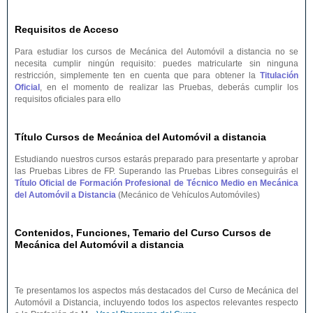
Requisitos de Acceso
Para estudiar los cursos de Mecánica del Automóvil a distancia no se
necesita cumplir ningún requisito: puedes matricularte sin ninguna
restricción, simplemente ten en cuenta que para obtener la
Titulación
Oficial
, en el momento de realizar las Pruebas, deberás cumplir los
requisitos oficiales para ello
Título Cursos de Mecánica del Automóvil a distancia
Estudiando nuestros cursos estarás preparado para presentarte y aprobar
las Pruebas Libres de FP. Superando las Pruebas Libres conseguirás el
Título Oficial de Formación Profesional de Técnico Medio en Mecánica
del Automóvil a Distancia
(Mecánico de Vehículos Automóviles)
Contenidos, Funciones, Temario del Curso Cursos de
Mecánica del Automóvil a distancia
Te presentamos los aspectos más destacados del Curso de Mecánica del
Automóvil a Distancia, incluyendo todos los aspectos relevantes respecto