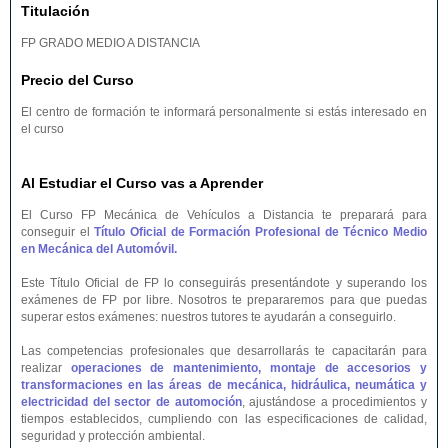
Titulación
FP GRADO MEDIO A DISTANCIA
Precio del Curso
El centro de formación te informará personalmente si estás interesado en
el curso
Al Estudiar el Curso vas a Aprender
El Curso FP Mecánica de Vehículos a Distancia te preparará para
conseguir el
Título Oficial de Formación Profesional de Técnico Medio
en Mecánica del Automóvil.
Este Título Oficial de FP lo conseguirás presentándote y superando los
exámenes de FP por libre. Nosotros te prepararemos para que puedas
superar estos exámenes: nuestros tutores te ayudarán a conseguirlo.
Las competencias profesionales que desarrollarás te capacitarán para
realizar
operaciones de mantenimiento, montaje de accesorios y
transformaciones en las áreas de mecánica, hidráulica, neumática y
electricidad del sector de automoción
, ajustándose a procedimientos y
tiempos establecidos, cumpliendo con las especificaciones de calidad,
seguridad y protección ambiental.