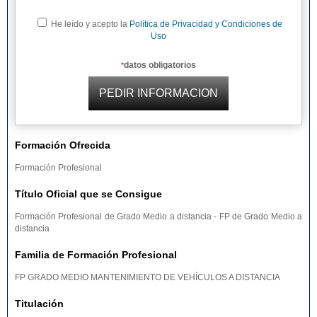
He leído y acepto la
Política de Privacidad y Condiciones de
Uso
datos obligatorios
*
Formación Ofrecida
Formación Profesional
Título Oficial que se Consigue
Formación Profesional de Grado Medio a distancia - FP de Grado Medio a
distancia
Familia de Formación Profesional
FP GRADO MEDIO MANTENIMIENTO DE VEHÍCULOS A DISTANCIA
Titulación