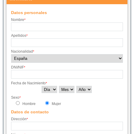
Datos personales
Nombre
*
Apellidos
*
Nacionalidad
*
DNI/NIF
*
Fecha de Nacimiento
*
Sexo
*
Hombre
Mujer
Datos de contacto
Dirección
*