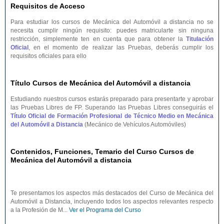
Requisitos de Acceso
Para estudiar los cursos de Mecánica del Automóvil a distancia no se
necesita cumplir ningún requisito: puedes matricularte sin ninguna
restricción, simplemente ten en cuenta que para obtener la
Titulación
Oficial
, en el momento de realizar las Pruebas, deberás cumplir los
requisitos oficiales para ello
Título Cursos de Mecánica del Automóvil a distancia
Estudiando nuestros cursos estarás preparado para presentarte y aprobar
las Pruebas Libres de FP. Superando las Pruebas Libres conseguirás el
Título Oficial de Formación Profesional de Técnico Medio en Mecánica
del Automóvil a Distancia
(Mecánico de Vehículos Automóviles)
Contenidos, Funciones, Temario del Curso Cursos de
Mecánica del Automóvil a distancia
Te presentamos los aspectos más destacados del Curso de Mecánica del
Automóvil a Distancia, incluyendo todos los aspectos relevantes respecto
a la Profesión de M...
Ver el Programa del Curso