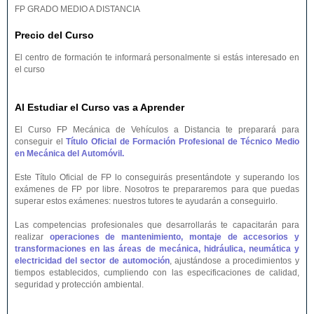
FP GRADO MEDIO A DISTANCIA
Precio del Curso
El centro de formación te informará personalmente si estás interesado en
el curso
Al Estudiar el Curso vas a Aprender
El Curso FP Mecánica de Vehículos a Distancia te preparará para
conseguir el
Título Oficial de Formación Profesional de Técnico Medio
en Mecánica del Automóvil.
Este Título Oficial de FP lo conseguirás presentándote y superando los
exámenes de FP por libre. Nosotros te prepararemos para que puedas
superar estos exámenes: nuestros tutores te ayudarán a conseguirlo.
Las competencias profesionales que desarrollarás te capacitarán para
realizar
operaciones de mantenimiento, montaje de accesorios y
transformaciones en las áreas de mecánica, hidráulica, neumática y
electricidad del sector de automoción
, ajustándose a procedimientos y
tiempos establecidos, cumpliendo con las especificaciones de calidad,
seguridad y protección ambiental.