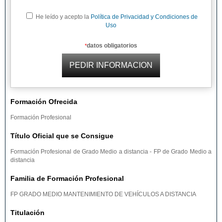
He leído y acepto la
Política de Privacidad y Condiciones de
Uso
datos obligatorios
*
Formación Ofrecida
Formación Profesional
Título Oficial que se Consigue
Formación Profesional de Grado Medio a distancia - FP de Grado Medio a
distancia
Familia de Formación Profesional
FP GRADO MEDIO MANTENIMIENTO DE VEHÍCULOS A DISTANCIA
Titulación