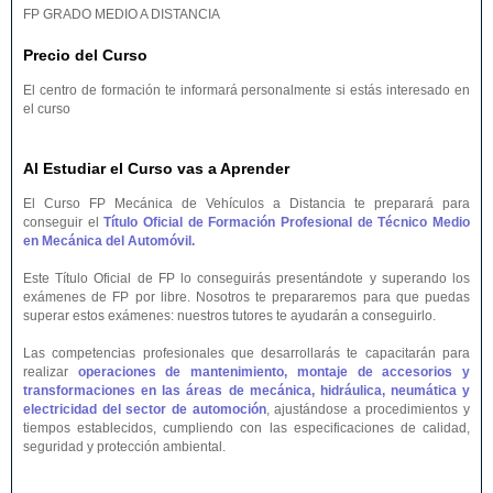
FP GRADO MEDIO A DISTANCIA
Precio del Curso
El centro de formación te informará personalmente si estás interesado en
el curso
Al Estudiar el Curso vas a Aprender
El Curso FP Mecánica de Vehículos a Distancia te preparará para
conseguir el
Título Oficial de Formación Profesional de Técnico Medio
en Mecánica del Automóvil.
Este Título Oficial de FP lo conseguirás presentándote y superando los
exámenes de FP por libre. Nosotros te prepararemos para que puedas
superar estos exámenes: nuestros tutores te ayudarán a conseguirlo.
Las competencias profesionales que desarrollarás te capacitarán para
realizar
operaciones de mantenimiento, montaje de accesorios y
transformaciones en las áreas de mecánica, hidráulica, neumática y
electricidad del sector de automoción
, ajustándose a procedimientos y
tiempos establecidos, cumpliendo con las especificaciones de calidad,
seguridad y protección ambiental.