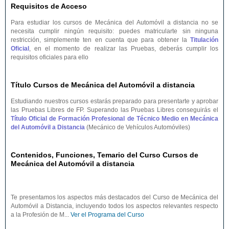
Requisitos de Acceso
Para estudiar los cursos de Mecánica del Automóvil a distancia no se
necesita cumplir ningún requisito: puedes matricularte sin ninguna
restricción, simplemente ten en cuenta que para obtener la
Titulación
Oficial
, en el momento de realizar las Pruebas, deberás cumplir los
requisitos oficiales para ello
Título Cursos de Mecánica del Automóvil a distancia
Estudiando nuestros cursos estarás preparado para presentarte y aprobar
las Pruebas Libres de FP. Superando las Pruebas Libres conseguirás el
Título Oficial de Formación Profesional de Técnico Medio en Mecánica
del Automóvil a Distancia
(Mecánico de Vehículos Automóviles)
Contenidos, Funciones, Temario del Curso Cursos de
Mecánica del Automóvil a distancia
Te presentamos los aspectos más destacados del Curso de Mecánica del
Automóvil a Distancia, incluyendo todos los aspectos relevantes respecto
a la Profesión de M...
Ver el Programa del Curso