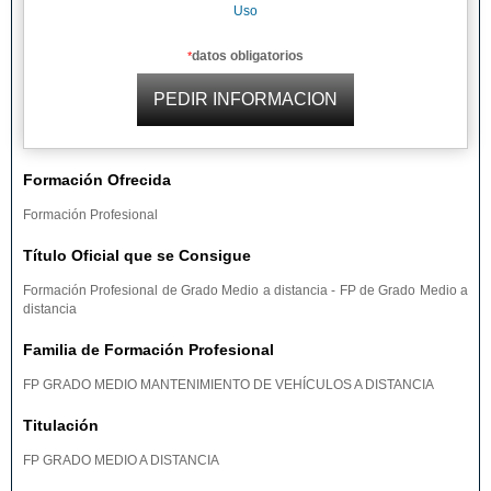
Uso
datos obligatorios
*
Formación Ofrecida
Formación Profesional
Título Oficial que se Consigue
Formación Profesional de Grado Medio a distancia - FP de Grado Medio a
distancia
Familia de Formación Profesional
FP GRADO MEDIO MANTENIMIENTO DE VEHÍCULOS A DISTANCIA
Titulación
FP GRADO MEDIO A DISTANCIA