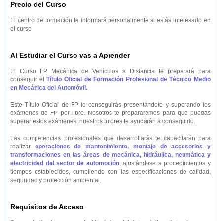
Precio del Curso
El centro de formación te informará personalmente si estás interesado en
el curso
Al Estudiar el Curso vas a Aprender
El Curso FP Mecánica de Vehículos a Distancia te preparará para
conseguir el
Título Oficial de Formación Profesional de Técnico Medio
en Mecánica del Automóvil.
Este Título Oficial de FP lo conseguirás presentándote y superando los
exámenes de FP por libre. Nosotros te prepararemos para que puedas
superar estos exámenes: nuestros tutores te ayudarán a conseguirlo.
Las competencias profesionales que desarrollarás te capacitarán para
realizar
operaciones de mantenimiento, montaje de accesorios y
transformaciones en las áreas de mecánica, hidráulica, neumática y
electricidad del sector de automoción
, ajustándose a procedimientos y
tiempos establecidos, cumpliendo con las especificaciones de calidad,
seguridad y protección ambiental.
Requisitos de Acceso