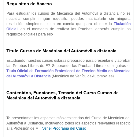
Requisitos de Acceso
Para estudiar los cursos de Mecánica del Automóvil a distancia no se
necesita cumplir ningún requisito: puedes matricularte sin ninguna
restricción, simplemente ten en cuenta que para obtener la
Titulación
Oficial
, en el momento de realizar las Pruebas, deberás cumplir los
requisitos oficiales para ello
Título Cursos de Mecánica del Automóvil a distancia
Estudiando nuestros cursos estarás preparado para presentarte y aprobar
las Pruebas Libres de FP. Superando las Pruebas Libres conseguirás el
Título Oficial de Formación Profesional de Técnico Medio en Mecánica
del Automóvil a Distancia
(Mecánico de Vehículos Automóviles)
Contenidos, Funciones, Temario del Curso Cursos de
Mecánica del Automóvil a distancia
Te presentamos los aspectos más destacados del Curso de Mecánica del
Automóvil a Distancia, incluyendo todos los aspectos relevantes respecto
a la Profesión de M...
Ver el Programa del Curso