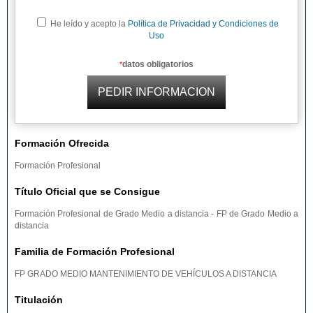
He leído y acepto la
Política de Privacidad y Condiciones de
Uso
datos obligatorios
*
Formación Ofrecida
Formación Profesional
Título Oficial que se Consigue
Formación Profesional de Grado Medio a distancia - FP de Grado Medio a
distancia
Familia de Formación Profesional
FP GRADO MEDIO MANTENIMIENTO DE VEHÍCULOS A DISTANCIA
Titulación