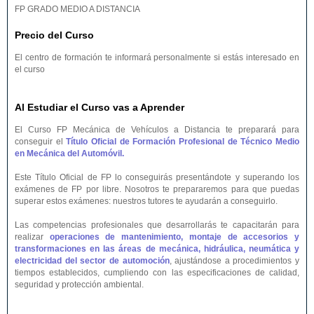
FP GRADO MEDIO A DISTANCIA
Precio del Curso
El centro de formación te informará personalmente si estás interesado en
el curso
Al Estudiar el Curso vas a Aprender
El Curso FP Mecánica de Vehículos a Distancia te preparará para
conseguir el
Título Oficial de Formación Profesional de Técnico Medio
en Mecánica del Automóvil.
Este Título Oficial de FP lo conseguirás presentándote y superando los
exámenes de FP por libre. Nosotros te prepararemos para que puedas
superar estos exámenes: nuestros tutores te ayudarán a conseguirlo.
Las competencias profesionales que desarrollarás te capacitarán para
realizar
operaciones de mantenimiento, montaje de accesorios y
transformaciones en las áreas de mecánica, hidráulica, neumática y
electricidad del sector de automoción
, ajustándose a procedimientos y
tiempos establecidos, cumpliendo con las especificaciones de calidad,
seguridad y protección ambiental.