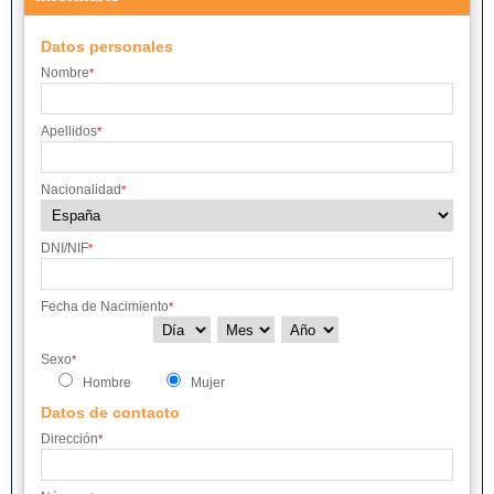
Datos personales
Nombre
*
Apellidos
*
Nacionalidad
*
DNI/NIF
*
Fecha de Nacimiento
*
Sexo
*
Hombre
Mujer
Datos de contacto
Dirección
*