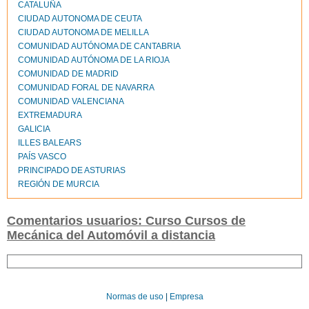
CATALUÑA
CIUDAD AUTONOMA DE CEUTA
CIUDAD AUTONOMA DE MELILLA
COMUNIDAD AUTÓNOMA DE CANTABRIA
COMUNIDAD AUTÓNOMA DE LA RIOJA
COMUNIDAD DE MADRID
COMUNIDAD FORAL DE NAVARRA
COMUNIDAD VALENCIANA
EXTREMADURA
GALICIA
ILLES BALEARS
PAÍS VASCO
PRINCIPADO DE ASTURIAS
REGIÓN DE MURCIA
Comentarios usuarios: Curso Cursos de
Mecánica del Automóvil a distancia
Normas de uso
|
Empresa