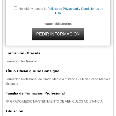
He leído y acepto la
Política de Privacidad y Condiciones de
Uso
datos obligatorios
*
Formación Ofrecida
Formación Profesional
Título Oficial que se Consigue
Formación Profesional de Grado Medio a distancia - FP de Grado Medio a
distancia
Familia de Formación Profesional
FP GRADO MEDIO MANTENIMIENTO DE VEHÍCULOS A DISTANCIA
Titulación