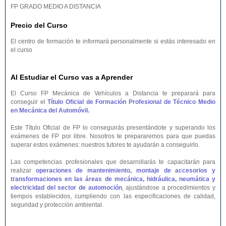
FP GRADO MEDIO A DISTANCIA
Precio del Curso
El centro de formación te informará personalmente si estás interesado en
el curso
Al Estudiar el Curso vas a Aprender
El Curso FP Mecánica de Vehículos a Distancia te preparará para
conseguir el
Título Oficial de Formación Profesional de Técnico Medio
en Mecánica del Automóvil.
Este Título Oficial de FP lo conseguirás presentándote y superando los
exámenes de FP por libre. Nosotros te prepararemos para que puedas
superar estos exámenes: nuestros tutores te ayudarán a conseguirlo.
Las competencias profesionales que desarrollarás te capacitarán para
realizar
operaciones de mantenimiento, montaje de accesorios y
transformaciones en las áreas de mecánica, hidráulica, neumática y
electricidad del sector de automoción
, ajustándose a procedimientos y
tiempos establecidos, cumpliendo con las especificaciones de calidad,
seguridad y protección ambiental.