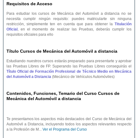
Requisitos de Acceso
Para estudiar los cursos de Mecánica del Automóvil a distancia no se
necesita cumplir ningún requisito: puedes matricularte sin ninguna
restricción, simplemente ten en cuenta que para obtener la
Titulación
Oficial
, en el momento de realizar las Pruebas, deberás cumplir los
requisitos oficiales para ello
Título Cursos de Mecánica del Automóvil a distancia
Estudiando nuestros cursos estarás preparado para presentarte y aprobar
las Pruebas Libres de FP. Superando las Pruebas Libres conseguirás el
Título Oficial de Formación Profesional de Técnico Medio en Mecánica
del Automóvil a Distancia
(Mecánico de Vehículos Automóviles)
Contenidos, Funciones, Temario del Curso Cursos de
Mecánica del Automóvil a distancia
Te presentamos los aspectos más destacados del Curso de Mecánica del
Automóvil a Distancia, incluyendo todos los aspectos relevantes respecto
a la Profesión de M...
Ver el Programa del Curso