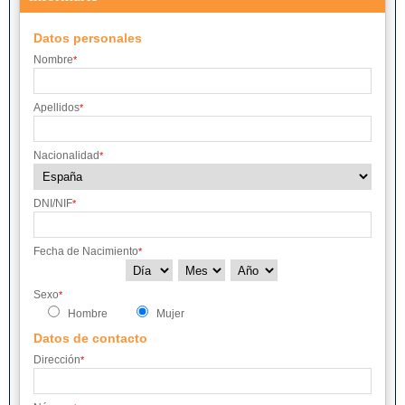
Datos personales
Nombre
*
Apellidos
*
Nacionalidad
*
DNI/NIF
*
Fecha de Nacimiento
*
Sexo
*
Hombre
Mujer
Datos de contacto
Dirección
*