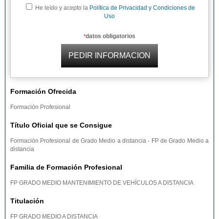
He leído y acepto la
Política de Privacidad y Condiciones de
Uso
datos obligatorios
*
Formación Ofrecida
Formación Profesional
Título Oficial que se Consigue
Formación Profesional de Grado Medio a distancia - FP de Grado Medio a
distancia
Familia de Formación Profesional
FP GRADO MEDIO MANTENIMIENTO DE VEHÍCULOS A DISTANCIA
Titulación
FP GRADO MEDIO A DISTANCIA