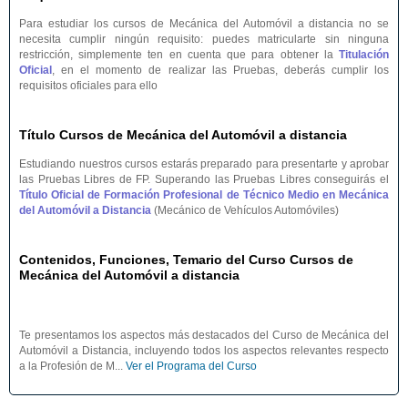
Para estudiar los cursos de Mecánica del Automóvil a distancia no se
necesita cumplir ningún requisito: puedes matricularte sin ninguna
restricción, simplemente ten en cuenta que para obtener la
Titulación
Oficial
, en el momento de realizar las Pruebas, deberás cumplir los
requisitos oficiales para ello
Título Cursos de Mecánica del Automóvil a distancia
Estudiando nuestros cursos estarás preparado para presentarte y aprobar
las Pruebas Libres de FP. Superando las Pruebas Libres conseguirás el
Título Oficial de Formación Profesional de Técnico Medio en Mecánica
del Automóvil a Distancia
(Mecánico de Vehículos Automóviles)
Contenidos, Funciones, Temario del Curso Cursos de
Mecánica del Automóvil a distancia
Te presentamos los aspectos más destacados del Curso de Mecánica del
Automóvil a Distancia, incluyendo todos los aspectos relevantes respecto
a la Profesión de M...
Ver el Programa del Curso