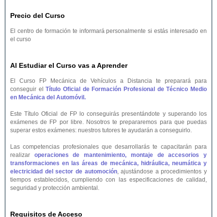
Precio del Curso
El centro de formación te informará personalmente si estás interesado en
el curso
Al Estudiar el Curso vas a Aprender
El Curso FP Mecánica de Vehículos a Distancia te preparará para
conseguir el
Título Oficial de Formación Profesional de Técnico Medio
en Mecánica del Automóvil.
Este Título Oficial de FP lo conseguirás presentándote y superando los
exámenes de FP por libre. Nosotros te prepararemos para que puedas
superar estos exámenes: nuestros tutores te ayudarán a conseguirlo.
Las competencias profesionales que desarrollarás te capacitarán para
realizar
operaciones de mantenimiento, montaje de accesorios y
transformaciones en las áreas de mecánica, hidráulica, neumática y
electricidad del sector de automoción
, ajustándose a procedimientos y
tiempos establecidos, cumpliendo con las especificaciones de calidad,
seguridad y protección ambiental.
Requisitos de Acceso