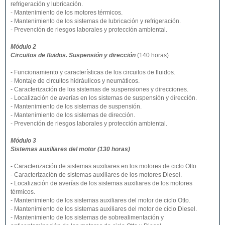
refrigeración y lubricación.
- Mantenimiento de los motores térmicos.
- Mantenimiento de los sistemas de lubricación y refrigeración.
- Prevención de riesgos laborales y protección ambiental.
Módulo 2
Circuitos de fluidos. Suspensión y dirección
(140 horas)
- Funcionamiento y características de los circuitos de fluidos.
- Montaje de circuitos hidráulicos y neumáticos.
- Caracterización de los sistemas de suspensiones y direcciones.
- Localización de averías en los sistemas de suspensión y dirección.
- Mantenimiento de los sistemas de suspensión.
- Mantenimiento de los sistemas de dirección.
- Prevención de riesgos laborales y protección ambiental.
Módulo 3
Sistemas auxiliares del motor
(130 horas)
- Caracterización de sistemas auxiliares en los motores de ciclo Otto.
- Caracterización de sistemas auxiliares de los motores Diesel.
- Localización de averías de los sistemas auxiliares de los motores
térmicos.
- Mantenimiento de los sistemas auxiliares del motor de ciclo Otto.
- Mantenimiento de los sistemas auxiliares del motor de ciclo Diesel.
- Mantenimiento de los sistemas de sobrealimentación y