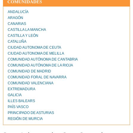
COMUNIDADES
ANDALUCÍA
ARAGÓN
CANARIAS
CASTILLA LA MANCHA
CASTILLA Y LEÓN
CATALUÑA
CIUDAD AUTONOMA DE CEUTA
CIUDAD AUTONOMA DE MELILLA
COMUNIDAD AUTÓNOMA DE CANTABRIA
COMUNIDAD AUTÓNOMA DE LA RIOJA
COMUNIDAD DE MADRID
COMUNIDAD FORAL DE NAVARRA
COMUNIDAD VALENCIANA
EXTREMADURA
GALICIA
ILLES BALEARS
PAÍS VASCO
PRINCIPADO DE ASTURIAS
REGIÓN DE MURCIA