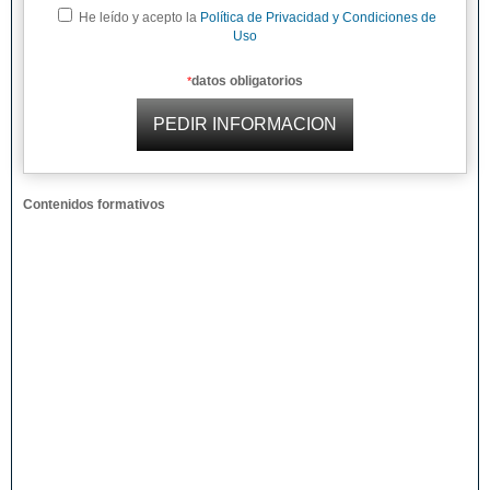
He leído y acepto la
Política de Privacidad y Condiciones de
Uso
datos obligatorios
*
Contenidos formativos