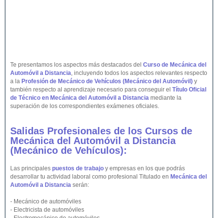
Te presentamos los aspectos más destacados del
Curso de Mecánica del
Automóvil a Distancia
, incluyendo todos los aspectos relevantes respecto
a la
Profesión de Mecánico de Vehículos (Mecánico del Automóvil)
y
también respecto al aprendizaje necesario para conseguir el
Título Oficial
de Técnico en
Mecánica del Automóvil
a Distancia
mediante la
superación de los correspondientes exámenes oficiales.
Salidas Profesionales de los Cursos de
Mecánica del Automóvil
a Distancia
(Mecánico de Vehículos)
:
Las principales
puestos de trabajo
y empresas en los que podrás
desarrollar tu actividad laboral como profesional Titulado en
Mecánica del
Automóvil a Distancia
serán:
- Mecánico de automóviles
- Electricista de automóviles