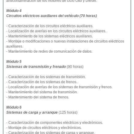
anticontaminación de los motores de ciclo Otto y Diesel.
Módulo 4
Circuitos eléctricos auxiliares del vehículo
(70 horas)
- Caracterización de los circuitos eléctricos auxiliares.
- Localización de averías en los circuitos eléctricos auxiliares.
- Mantenimiento de los sistemas eléctricos auxiliares.
- Montaje o modificaciones o nuevas instalaciones de circuitos eléctricos
auxiliares.
- Mantenimiento de redes de comunicación de datos.
Módulo 5
Sistemas de transmisión y frenado
(90 horas)
- Caracterización de los sistemas de transmisión.
- Caracterización de los sistemas de frenos.
- Localización de averías de los sistemas de transmisión y frenos.
- Mantenimiento del sistema de transmisión.
- Mantenimiento del sistema de frenos.
Módulo 6
Sistemas de carga y arranque
(125 horas)
- Caracterización de componentes eléctricos y electrónicos.
- Montaje de circuitos eléctricos y electrónicos.
- Caracterización de los sistemas de carga y arranque.