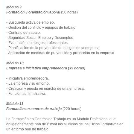
Módulo 9
Formación y orientación laboral
(50 horas)
- Búsqueda activa de empleo.
- Gestión del conflicto y equipos de trabajo.
- Contrato de trabajo.
- Seguridad Social, Empleo y Desempleo.
- Evaluación de riesgos profesionales.
- Planificación de la prevención de riesgos en la empresa.
- Aplicación de medidas de prevención y protección en la empresa.
Módulo 10
Empresa e iniciativa emprendedora (35 horas)
- Iniciativa emprendedora.
- La empresa y su entorno.
- Creación y puesta en marcha de una empresa.
- Función administrativa.
Módulo 11
Formación en centros de trabajo
(220 horas)
La Formación en Centros de Trabajo es un Módulo Profesional que
obligatoriamente han de cursar los alumnos de los Ciclos Formativos en
un entorno real de trabajo.