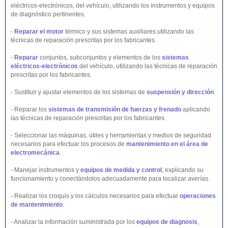
eléctricos-electrónicos, del vehículo, utilizando los instrumentos y equipos
de diagnóstico pertinentes.
-
Reparar el motor
térmico y sus sistemas auxiliares utilizando las
técnicas de reparación prescritas por los fabricantes.
-
Reparar
conjuntos, subconjuntos y elementos de los
sistemas
eléctricos-electrónicos
del vehículo, utilizando las técnicas de reparación
prescritas por los fabricantes.
- Sustituir y ajustar elementos de los sistemas de
suspensión y dirección
.
- Reparar los
sistemas de transmisión de fuerzas y frenado
aplicando
las técnicas de reparación prescritas por los fabricantes.
- Seleccionar las máquinas, útiles y herramientas y medios de seguridad
necesarios para efectuar los procesos de
mantenimiento en el área de
electromecánica
.
- Manejar instrumentos y
equipos de medida y control
, explicando su
funcionamiento y conectándolos adecuadamente para localizar averías.
- Realizar los croquis y los cálculos necesarios para efectuar
operaciones
de mantenimiento
.
- Analizar la información suministrada por los
equipos de diagnosis
,