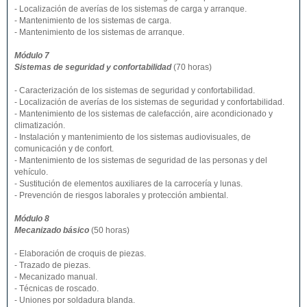
- Localización de averías de los sistemas de carga y arranque.
- Mantenimiento de los sistemas de carga.
- Mantenimiento de los sistemas de arranque.
Módulo 7
Sistemas de seguridad y confortabilidad
(70 horas)
- Caracterización de los sistemas de seguridad y confortabilidad.
- Localización de averías de los sistemas de seguridad y confortabilidad.
- Mantenimiento de los sistemas de calefacción, aire acondicionado y
climatización.
- Instalación y mantenimiento de los sistemas audiovisuales, de
comunicación y de confort.
- Mantenimiento de los sistemas de seguridad de las personas y del
vehículo.
- Sustitución de elementos auxiliares de la carrocería y lunas.
- Prevención de riesgos laborales y protección ambiental.
Módulo 8
Mecanizado básico
(50 horas)
- Elaboración de croquis de piezas.
- Trazado de piezas.
- Mecanizado manual.
- Técnicas de roscado.
- Uniones por soldadura blanda.