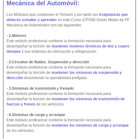
Mecánica del Automóvil:
Los Módulos que componen el Temario y por tanto las
Asignaturas que
deberás estudiar y aprender
en este Curso (CFGM) Grado Medio de FP
Mecánica de Automóviles son las siguientes:
- 1.Motores
Este módulo profesional contiene la formación necesaria para
desempeñar la función de
mantener motores térmicos de dos y cuatro
tiempos
y sus sistemas de lubricación y refrigeración.
- 2.Circuitos de fluidos. Suspensión y dirección
Este módulo profesional contiene la formación necesaria para
desempeñar la función de
mantener los sistemas de suspensión y
dirección
devolviendo la operatividad prefijada.
- 3.Sistemas de transmisión y frenado
Este módulo profesional contiene la formación necesaria para
desempeñar la función de
mantener los sistemas de transmisión de
fuerzas y frenos
de los vehículos.
- 4.Sistemas de carga y arranque
Este módulo profesional contiene la formación necesaria para
desempeñar la función de
mantener los sistemas de carga y arranque
de los vehículos.