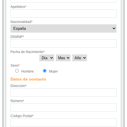
Apellidos
*
Nacionalidad
*
DNI/NIF
*
Fecha de Nacimiento
*
Sexo
*
Hombre
Mujer
Datos de contacto
Dirección
*
Número
*
Código Postal
*