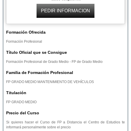
Formación Ofrecida
Formación Profesional
Título Oficial que se Consigue
Formación Profesional de Grado Medio - FP de Grado Medio
Familia de Formación Profesional
FP GRADO MEDIO MANTENIMIENTO DE VEHÍCULOS
Titulación
FP GRADO MEDIO
Precio del Curso
Si quieres hacer el Curso de FP a Distancia el Centro de Estudios te
informará personalmente sobre el precio