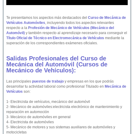
Te presentamos los aspectos más destacados del
Curso de Mecánica de
Vehículos Automóviles
, incluyendo todos los aspectos relevantes
respecto a la
Profesión de Mecánico de Vehículos (Mecánico del
Automóvil)
y también respecto al aprendizaje necesario para conseguir el
Título Oficial de Técnico en Electromecánica de Vehículos
mediante la
superación de los correspondientes exámenes oficiales.
Salidas Profesionales del Curso de
Mecánica del Automóvil (Cursos de
Mecánico de
Vehículos
):
Las principales
puestos de trabajo
y empresas en los que podrás
desarrollar tu actividad laboral como profesional Titulado en
Mecánica de
Vehículos
son:
1- Electricista de vehículos, mecánico del automóvil
2- Mecánico de automóviles:electricista electrónico de mantenimiento y
reparación en automoción
3- Mecánico de automóviles en general
4- Electricista de automóviles
5- Mecánico de motores y sus sistemas auxiliares de automóviles y
motocicletas