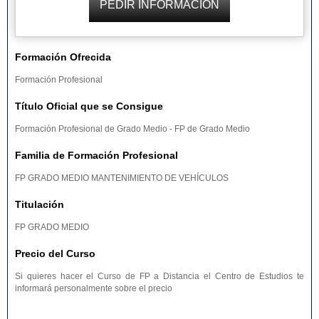
Formación Ofrecida
Formación Profesional
Título Oficial que se Consigue
Formación Profesional de Grado Medio - FP de Grado Medio
Familia de Formación Profesional
FP GRADO MEDIO MANTENIMIENTO DE VEHÍCULOS
Titulación
FP GRADO MEDIO
Precio del Curso
Si quieres hacer el Curso de FP a Distancia el Centro de Estudios te
informará personalmente sobre el precio