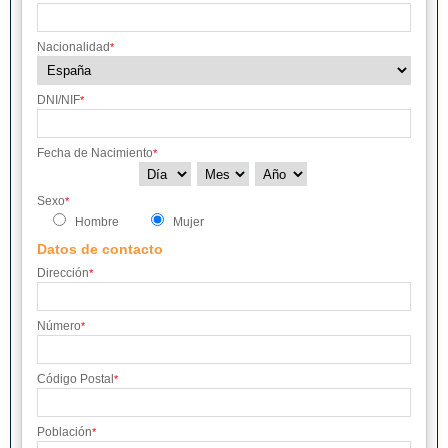
Nacionalidad
*
DNI/NIF
*
Fecha de Nacimiento
*
Sexo
*
Hombre
Mujer
Datos de contacto
Dirección
*
Número
*
Código Postal
*
Población
*