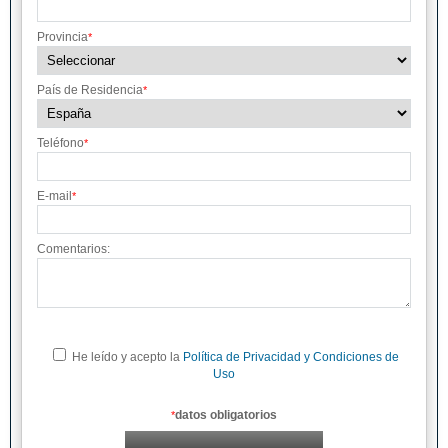
Provincia
*
País de Residencia
*
Teléfono
*
E-mail
*
Comentarios:
He leído y acepto la
Política de Privacidad y Condiciones de
Uso
datos obligatorios
*