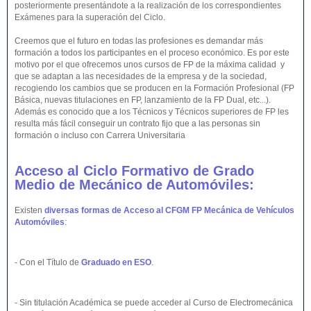
posteriormente presentándote a la realización de los correspondientes
Exámenes para la superación del Ciclo.
Creemos que el futuro en todas las profesiones es demandar más
formación a todos los participantes en el proceso económico. Es por este
motivo por el que ofrecemos unos cursos de FP de la máxima calidad y
que se adaptan a las necesidades de la empresa y de la sociedad,
recogiendo los cambios que se producen en la Formación Profesional (FP
Básica, nuevas titulaciones en FP, lanzamiento de la FP Dual, etc...).
Además es conocido que a los Técnicos y Técnicos superiores de FP les
resulta más fácil conseguir un contrato fijo que a las personas sin
formación o incluso con Carrera Universitaria
Acceso al Ciclo Formativo de Grado
Medio de Mecánico de Automóviles:
Existen
diversas formas de Acceso al CFGM FP Mecánica de Vehículos
Automóviles
:
- Con el Título de
Graduado en ESO
.
- Sin titulación Académica se puede acceder al Curso de Electromecánica