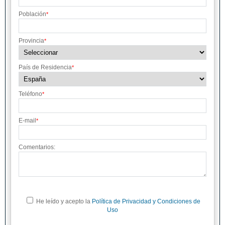
Población
*
Provincia
*
País de Residencia
*
Teléfono
*
E-mail
*
Comentarios:
He leído y acepto la
Política de Privacidad y Condiciones de
Uso