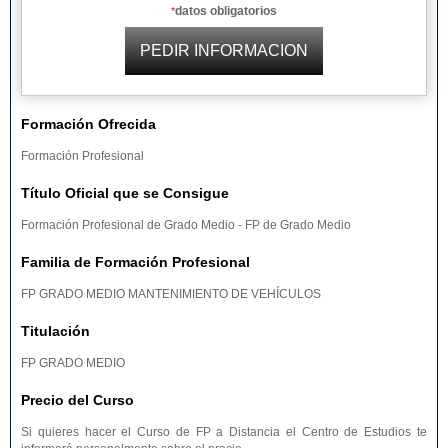
datos obligatorios
*
Formación Ofrecida
Formación Profesional
Título Oficial que se Consigue
Formación Profesional de Grado Medio - FP de Grado Medio
Familia de Formación Profesional
FP GRADO MEDIO MANTENIMIENTO DE VEHÍCULOS
Titulación
FP GRADO MEDIO
Precio del Curso
Si quieres hacer el Curso de FP a Distancia el Centro de Estudios te