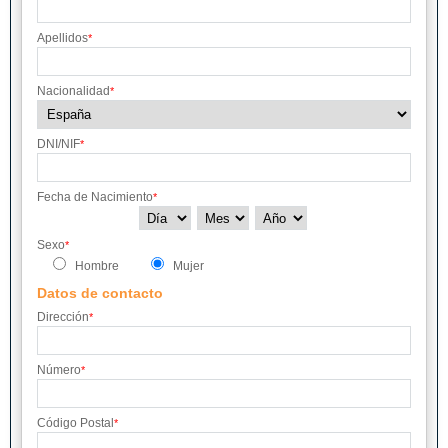
Apellidos
*
Nacionalidad
*
DNI/NIF
*
Fecha de Nacimiento
*
Sexo
*
Hombre
Mujer
Datos de contacto
Dirección
*
Número
*
Código Postal
*