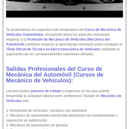
Te presentamos los aspectos más destacados del
Curso de Mecánica de
Vehículos Automóviles
, incluyendo todos los aspectos relevantes
respecto a la
Profesión de Mecánico de Vehículos (Mecánico del
Automóvil)
y también respecto al aprendizaje necesario para conseguir el
Título Oficial de Técnico en Electromecánica de Vehículos
mediante la
superación de los correspondientes exámenes oficiales.
Salidas Profesionales del Curso de
Mecánica del Automóvil (Cursos de
Mecánico de
Vehículos
):
Las principales
puestos de trabajo
y empresas en los que podrás
desarrollar tu actividad laboral como profesional Titulado en
Mecánica de
Vehículos
son:
1- Electricista de vehículos, mecánico del automóvil
2- Mecánico de automóviles:electricista electrónico de mantenimiento y
reparación en automoción
3- Mecánico de automóviles en general