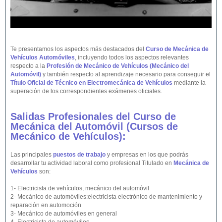
Te presentamos los aspectos más destacados del
Curso de Mecánica de
Vehículos Automóviles
, incluyendo todos los aspectos relevantes
respecto a la
Profesión de Mecánico de Vehículos (Mecánico del
Automóvil)
y también respecto al aprendizaje necesario para conseguir el
Título Oficial de Técnico en Electromecánica de Vehículos
mediante la
superación de los correspondientes exámenes oficiales.
Salidas Profesionales del Curso de
Mecánica del Automóvil (Cursos de
Mecánico de
Vehículos
):
Las principales
puestos de trabajo
y empresas en los que podrás
desarrollar tu actividad laboral como profesional Titulado en
Mecánica de
Vehículos
son:
1- Electricista de vehículos, mecánico del automóvil
2- Mecánico de automóviles:electricista electrónico de mantenimiento y
reparación en automoción
3- Mecánico de automóviles en general