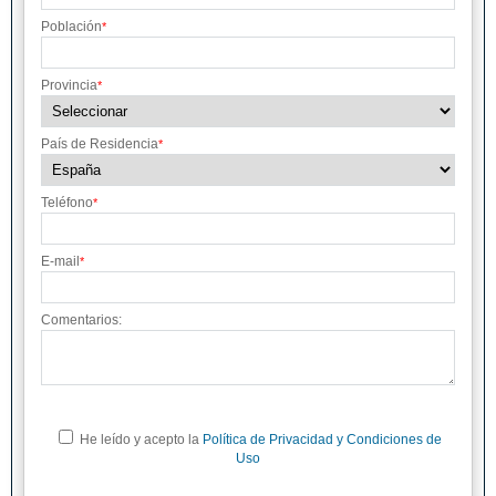
Población
*
Provincia
*
País de Residencia
*
Teléfono
*
E-mail
*
Comentarios:
He leído y acepto la
Política de Privacidad y Condiciones de
Uso