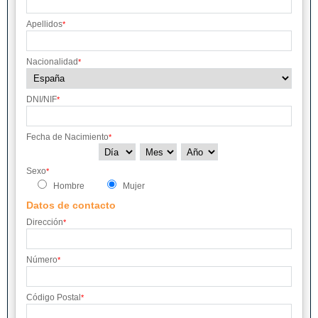
Apellidos
*
Nacionalidad
*
DNI/NIF
*
Fecha de Nacimiento
*
Sexo
*
Hombre
Mujer
Datos de contacto
Dirección
*
Número
*
Código Postal
*