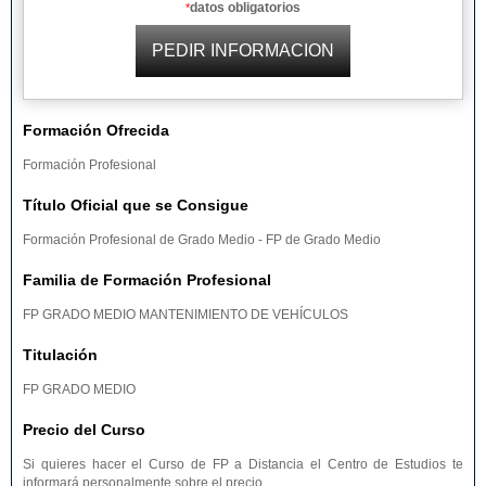
datos obligatorios
*
Formación Ofrecida
Formación Profesional
Título Oficial que se Consigue
Formación Profesional de Grado Medio - FP de Grado Medio
Familia de Formación Profesional
FP GRADO MEDIO MANTENIMIENTO DE VEHÍCULOS
Titulación
FP GRADO MEDIO
Precio del Curso
Si quieres hacer el Curso de FP a Distancia el Centro de Estudios te
informará personalmente sobre el precio