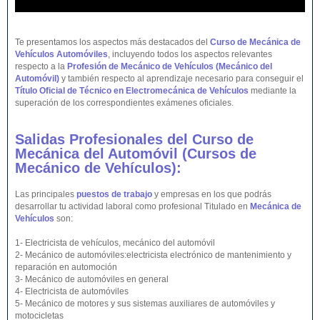
Te presentamos los aspectos más destacados del
Curso de Mecánica de
Vehículos Automóviles
, incluyendo todos los aspectos relevantes
respecto a la
Profesión de Mecánico de Vehículos (Mecánico del
Automóvil)
y también respecto al aprendizaje necesario para conseguir el
Título Oficial de Técnico en Electromecánica de Vehículos
mediante la
superación de los correspondientes exámenes oficiales.
Salidas Profesionales del Curso de
Mecánica del Automóvil (Cursos de
Mecánico de
Vehículos
):
Las principales
puestos de trabajo
y empresas en los que podrás
desarrollar tu actividad laboral como profesional Titulado en
Mecánica de
Vehículos
son:
1- Electricista de vehículos, mecánico del automóvil
2- Mecánico de automóviles:electricista electrónico de mantenimiento y
reparación en automoción
3- Mecánico de automóviles en general
4- Electricista de automóviles
5- Mecánico de motores y sus sistemas auxiliares de automóviles y
motocicletas