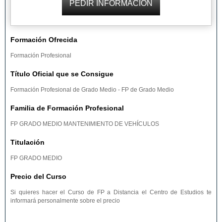
Formación Ofrecida
Formación Profesional
Título Oficial que se Consigue
Formación Profesional de Grado Medio - FP de Grado Medio
Familia de Formación Profesional
FP GRADO MEDIO MANTENIMIENTO DE VEHÍCULOS
Titulación
FP GRADO MEDIO
Precio del Curso
Si quieres hacer el Curso de FP a Distancia el Centro de Estudios te
informará personalmente sobre el precio