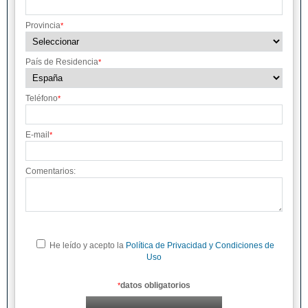
Provincia
*
País de Residencia
*
Teléfono
*
E-mail
*
Comentarios:
He leído y acepto la
Política de Privacidad y Condiciones de
Uso
datos obligatorios
*