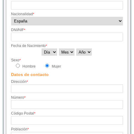
Nacionalidad
*
DNI/NIF
*
Fecha de Nacimiento
*
Sexo
*
Hombre
Mujer
Datos de contacto
Dirección
*
Número
*
Código Postal
*
Población
*