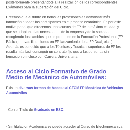
posteriormente presentándote a la realización de los correspondientes
Exámenes para la superación del Ciclo.
Creemos que el futuro en todas las profesiones es demandar más
formación a todos los participantes en el proceso económico. Es por este
motivo por el que ofrecemos unos cursos de FP de la máxima calidad y
que se adaptan a las necesidades de la empresa y de la sociedad,
recogiendo los cambios que se producen en la Formación Profesional (FP
Básica, nuevas titulaciones en FP, lanzamiento de la FP Dual, etc...).
Además es conocido que a los Técnicos y Técnicos superiores de FP les
resulta más fácil conseguir un contrato fijo que a las personas sin
formación o incluso con Carrera Universitaria
Acceso al Ciclo Formativo de Grado
Medio de Mecánico de Automóviles:
Existen
diversas formas de Acceso al CFGM FP Mecánica de Vehículos
Automóviles
:
- Con el Título de
Graduado en ESO
.
- Sin titulación Académica se puede acceder al Curso de Electromecánica