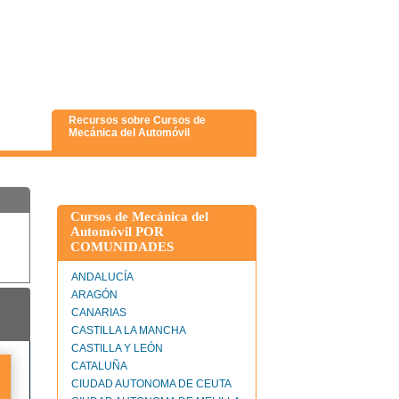
Recursos sobre Cursos de
Mecánica del Automóvil
Cursos de Mecánica del
Automóvil POR
COMUNIDADES
ANDALUCÍA
ARAGÓN
CANARIAS
CASTILLA LA MANCHA
CASTILLA Y LEÓN
CATALUÑA
CIUDAD AUTONOMA DE CEUTA