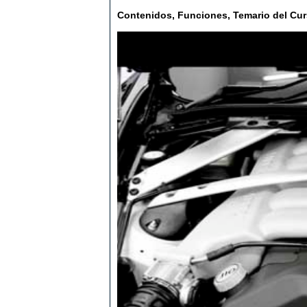
Contenidos, Funciones, Temario del Cu