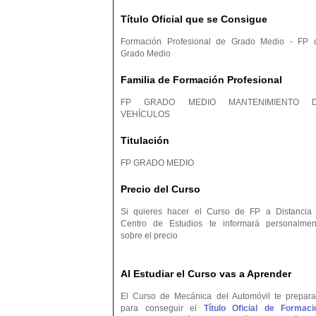
Título Oficial que se Consigue
Formación Profesional de Grado Medio - FP 
Grado Medio
Familia de Formación Profesional
FP GRADO MEDIO MANTENIMIENTO 
VEHÍCULOS
Titulación
FP GRADO MEDIO
Precio del Curso
Si quieres hacer el Curso de FP a Distancia 
Centro de Estudios te informará personalmen
sobre el precio
Al Estudiar el Curso vas a Aprender
El Curso de Mecánica del Automóvil te prepara
para conseguir el
Título Oficial de Formaci