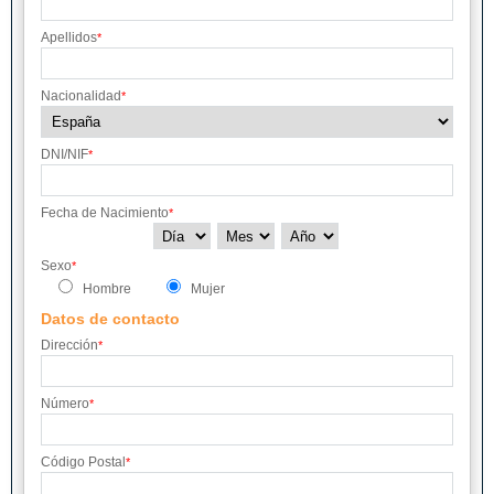
Apellidos
*
Nacionalidad
*
DNI/NIF
*
Fecha de Nacimiento
*
Sexo
*
Hombre
Mujer
Datos de contacto
Dirección
*
Número
*
Código Postal
*