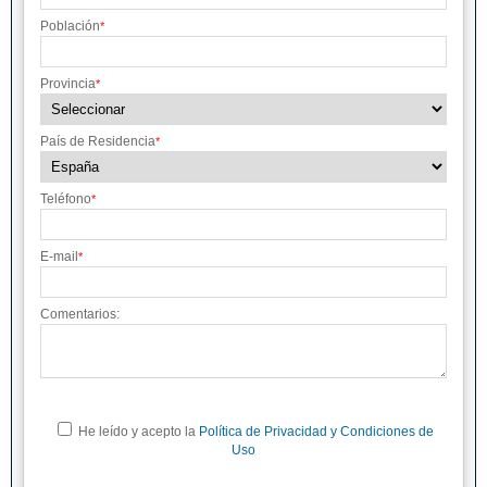
Población
*
Provincia
*
País de Residencia
*
Teléfono
*
E-mail
*
Comentarios:
He leído y acepto la
Política de Privacidad y Condiciones de
Uso