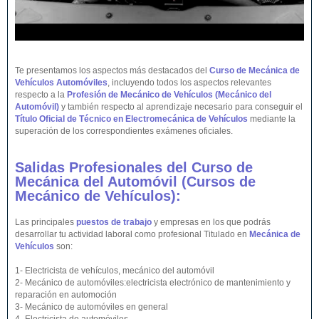
Te presentamos los aspectos más destacados del
Curso de Mecánica de
Vehículos Automóviles
, incluyendo todos los aspectos relevantes
respecto a la
Profesión de Mecánico de Vehículos (Mecánico del
Automóvil)
y también respecto al aprendizaje necesario para conseguir el
Título Oficial de Técnico en Electromecánica de Vehículos
mediante la
superación de los correspondientes exámenes oficiales.
Salidas Profesionales del Curso de
Mecánica del Automóvil (Cursos de
Mecánico de
Vehículos
):
Las principales
puestos de trabajo
y empresas en los que podrás
desarrollar tu actividad laboral como profesional Titulado en
Mecánica de
Vehículos
son:
1- Electricista de vehículos, mecánico del automóvil
2- Mecánico de automóviles:electricista electrónico de mantenimiento y
reparación en automoción
3- Mecánico de automóviles en general