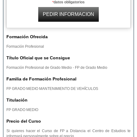
datos obligatorios
*
Formación Ofrecida
Formación Profesional
Título Oficial que se Consigue
Formación Profesional de Grado Medio - FP de Grado Medio
Familia de Formación Profesional
FP GRADO MEDIO MANTENIMIENTO DE VEHÍCULOS
Titulación
FP GRADO MEDIO
Precio del Curso
Si quieres hacer el Curso de FP a Distancia el Centro de Estudios te
informará personalmente sobre el precio