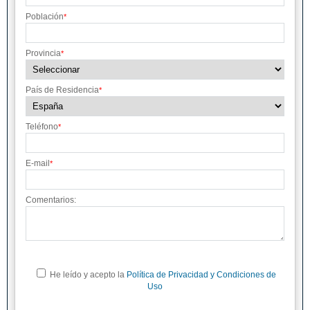
Población
*
Provincia
*
País de Residencia
*
Teléfono
*
E-mail
*
Comentarios:
He leído y acepto la
Política de Privacidad y Condiciones de
Uso