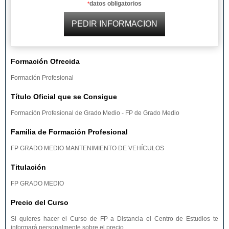
datos obligatorios
*
Formación Ofrecida
Formación Profesional
Título Oficial que se Consigue
Formación Profesional de Grado Medio - FP de Grado Medio
Familia de Formación Profesional
FP GRADO MEDIO MANTENIMIENTO DE VEHÍCULOS
Titulación
FP GRADO MEDIO
Precio del Curso
Si quieres hacer el Curso de FP a Distancia el Centro de Estudios te
informará personalmente sobre el precio