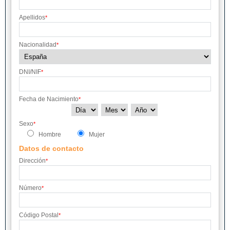
Apellidos
*
Nacionalidad
*
DNI/NIF
*
Fecha de Nacimiento
*
Sexo
*
Hombre
Mujer
Datos de contacto
Dirección
*
Número
*
Código Postal
*