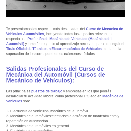
Te presentamos los aspectos más destacados del
Curso de Mecánica de
Vehículos Automóviles
, incluyendo todos los aspectos relevantes
respecto a la
Profesión de Mecánico de Vehículos (Mecánico del
Automóvil)
y también respecto al aprendizaje necesario para conseguir el
Título Oficial de Técnico en Electromecánica de Vehículos
mediante la
superación de los correspondientes exámenes oficiales.
Salidas Profesionales del Curso de
Mecánica del Automóvil (Cursos de
Mecánico de
Vehículos
):
Las principales
puestos de trabajo
y empresas en los que podrás
desarrollar tu actividad laboral como profesional Titulado en
Mecánica de
Vehículos
son:
1- Electricista de vehículos, mecánico del automóvil
2- Mecánico de automóviles:electricista electrónico de mantenimiento y
reparación en automoción
3- Mecánico de automóviles en general