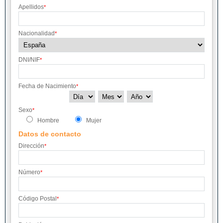
Apellidos
*
Nacionalidad
*
DNI/NIF
*
Fecha de Nacimiento
*
Sexo
*
Hombre
Mujer
Datos de contacto
Dirección
*
Número
*
Código Postal
*