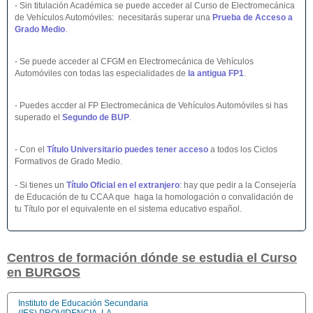
- Sin titulación Académica se puede acceder al Curso de Electromecánica
de Vehículos Automóviles: necesitarás superar una
Prueba de Acceso a
Grado Medio
.
- Se puede acceder al CFGM en Electromecánica de Vehículos
Automóviles con todas las especialidades de
la antigua FP1
.
- Puedes accder al FP Electromecánica de Vehículos Automóviles si has
superado el
Segundo de BUP
.
- Con el
Título Universitario puedes tener acceso
a todos los Ciclos
Formativos de Grado Medio.
- Si tienes un
Título Oficial en el extranjero
:
hay que pedir a la Consejería
de Educación de tu CCAA que haga la homologación o convalidación de
tu Título por el equivalente en el sistema educativo español.
Centros de formación dónde se estudia el Curso
en BURGOS
Instituto de Educación Secundaria