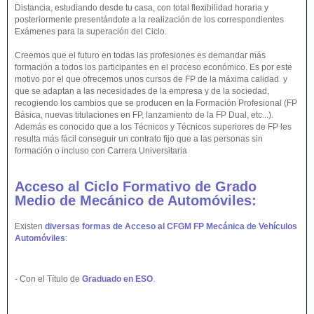
Distancia, estudiando desde tu casa, con total flexibilidad horaria y
posteriormente presentándote a la realización de los correspondientes
Exámenes para la superación del Ciclo.
Creemos que el futuro en todas las profesiones es demandar más
formación a todos los participantes en el proceso económico. Es por este
motivo por el que ofrecemos unos cursos de FP de la máxima calidad y
que se adaptan a las necesidades de la empresa y de la sociedad,
recogiendo los cambios que se producen en la Formación Profesional (FP
Básica, nuevas titulaciones en FP, lanzamiento de la FP Dual, etc...).
Además es conocido que a los Técnicos y Técnicos superiores de FP les
resulta más fácil conseguir un contrato fijo que a las personas sin
formación o incluso con Carrera Universitaria
Acceso al Ciclo Formativo de Grado
Medio de Mecánico de Automóviles:
Existen
diversas formas de Acceso al CFGM FP Mecánica de Vehículos
Automóviles
:
- Con el Título de
Graduado en ESO
.