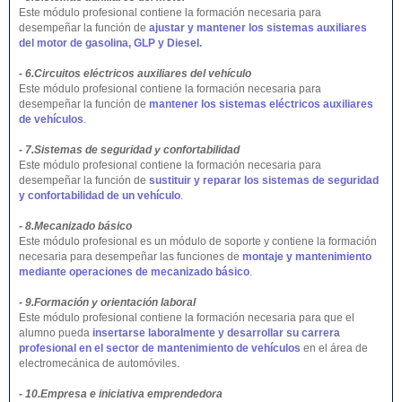
Este módulo profesional contiene la formación necesaria para
desempeñar la función de
ajustar y mantener los sistemas auxiliares
del motor de gasolina, GLP y Diesel.
- 6.Circuitos eléctricos auxiliares del vehículo
Este módulo profesional contiene la formación necesaria para
desempeñar la función de
mantener los sistemas eléctricos auxiliares
de vehículos
.
- 7.Sistemas de seguridad y confortabilidad
Este módulo profesional contiene la formación necesaria para
desempeñar la función de
sustituir y reparar los sistemas de seguridad
y confortabilidad de un vehículo
.
- 8.Mecanizado básico
Este módulo profesional es un módulo de soporte y contiene la formación
necesaria para desempeñar las funciones de
montaje y mantenimiento
mediante operaciones de mecanizado básico
.
- 9.Formación y orientación laboral
Este módulo profesional contiene la formación necesaria para que el
alumno pueda
insertarse laboralmente y desarrollar su carrera
profesional en el sector de mantenimiento de vehículos
en el área de
electromecánica de automóviles.
- 10.Empresa e iniciativa emprendedora