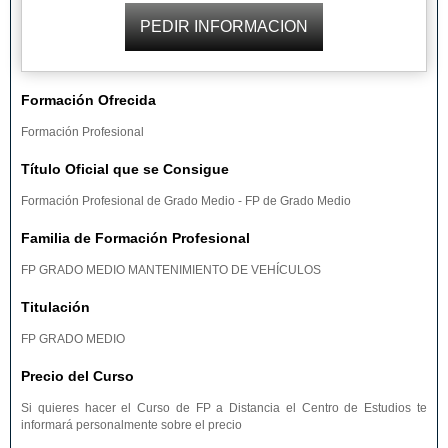
Formación Ofrecida
Formación Profesional
Título Oficial que se Consigue
Formación Profesional de Grado Medio - FP de Grado Medio
Familia de Formación Profesional
FP GRADO MEDIO MANTENIMIENTO DE VEHÍCULOS
Titulación
FP GRADO MEDIO
Precio del Curso
Si quieres hacer el Curso de FP a Distancia el Centro de Estudios te
informará personalmente sobre el precio