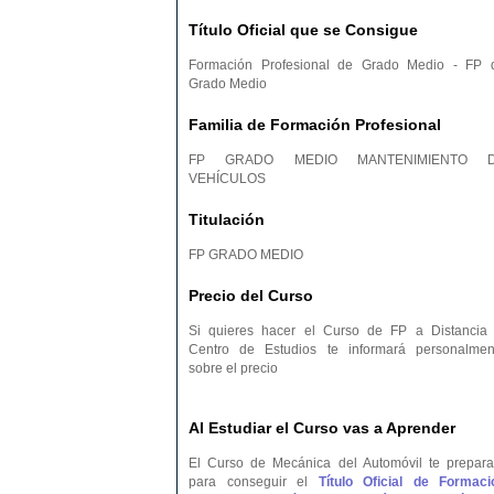
Título Oficial que se Consigue
Formación Profesional de Grado Medio - FP 
Grado Medio
Familia de Formación Profesional
FP GRADO MEDIO MANTENIMIENTO 
VEHÍCULOS
Titulación
FP GRADO MEDIO
Precio del Curso
Si quieres hacer el Curso de FP a Distancia 
Centro de Estudios te informará personalmen
sobre el precio
Al Estudiar el Curso vas a Aprender
El Curso de Mecánica del Automóvil te prepara
para conseguir el
Título Oficial de Formaci