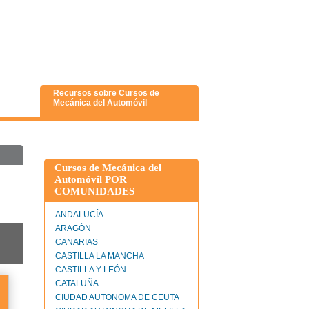
Recursos sobre Cursos de
Mecánica del Automóvil
Cursos de Mecánica del
Automóvil POR
COMUNIDADES
ANDALUCÍA
ARAGÓN
CANARIAS
CASTILLA LA MANCHA
CASTILLA Y LEÓN
CATALUÑA
CIUDAD AUTONOMA DE CEUTA