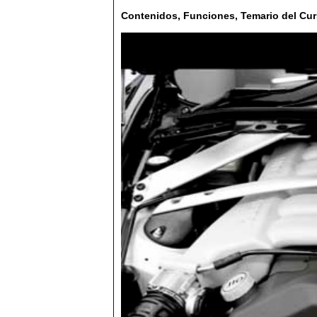
Contenidos, Funciones, Temario del Cu