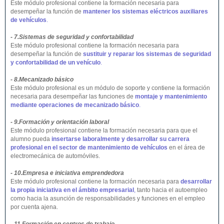
Este módulo profesional contiene la formación necesaria para
desempeñar la función de
mantener los sistemas eléctricos auxiliares
de vehículos
.
- 7.Sistemas de seguridad y confortabilidad
Este módulo profesional contiene la formación necesaria para
desempeñar la función de
sustituir y reparar los sistemas de seguridad
y confortabilidad de un vehículo
.
- 8.Mecanizado básico
Este módulo profesional es un módulo de soporte y contiene la formación
necesaria para desempeñar las funciones de
montaje y mantenimiento
mediante operaciones de mecanizado básico
.
- 9.Formación y orientación laboral
Este módulo profesional contiene la formación necesaria para que el
alumno pueda
insertarse laboralmente y desarrollar su carrera
profesional en el sector de mantenimiento de vehículos
en el área de
electromecánica de automóviles.
- 10.Empresa e iniciativa emprendedora
Este módulo profesional contiene la formación necesaria para
desarrollar
la propia iniciativa en el ámbito empresarial
,
tanto hacia el autoempleo
como hacia la asunción de responsabilidades y funciones en el empleo
por cuenta ajena.