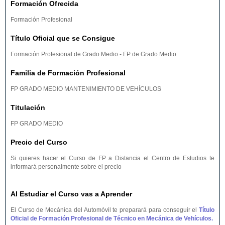
Formación Ofrecida
Formación Profesional
Título Oficial que se Consigue
Formación Profesional de Grado Medio - FP de Grado Medio
Familia de Formación Profesional
FP GRADO MEDIO MANTENIMIENTO DE VEHÍCULOS
Titulación
FP GRADO MEDIO
Precio del Curso
Si quieres hacer el Curso de FP a Distancia el Centro de Estudios te
informará personalmente sobre el precio
Al Estudiar el Curso vas a Aprender
El Curso de Mecánica del Automóvil te preparará para conseguir el
Título
Oficial de Formación Profesional de Técnico en Mecánica de Vehículos.