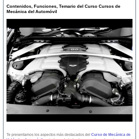
Contenidos, Funciones, Temario del Curso Cursos de
Mecánica del Automóvil
Te presentamos los aspectos más destacados del
Curso de Mecánica de