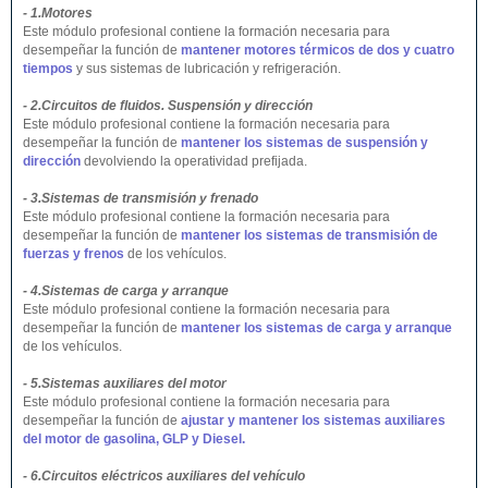
- 1.Motores
Este módulo profesional contiene la formación necesaria para
desempeñar la función de
mantener motores térmicos de dos y cuatro
tiempos
y sus sistemas de lubricación y refrigeración.
- 2.Circuitos de fluidos. Suspensión y dirección
Este módulo profesional contiene la formación necesaria para
desempeñar la función de
mantener los sistemas de suspensión y
dirección
devolviendo la operatividad prefijada.
- 3.Sistemas de transmisión y frenado
Este módulo profesional contiene la formación necesaria para
desempeñar la función de
mantener los sistemas de transmisión de
fuerzas y frenos
de los vehículos.
- 4.Sistemas de carga y arranque
Este módulo profesional contiene la formación necesaria para
desempeñar la función de
mantener los sistemas de carga y arranque
de los vehículos.
- 5.Sistemas auxiliares del motor
Este módulo profesional contiene la formación necesaria para
desempeñar la función de
ajustar y mantener los sistemas auxiliares
del motor de gasolina, GLP y Diesel.
- 6.Circuitos eléctricos auxiliares del vehículo