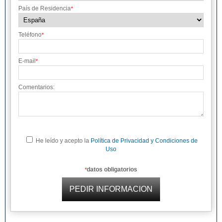
País de Residencia
*
Teléfono
*
E-mail
*
Comentarios:
He leído y acepto la
Política de Privacidad y Condiciones de
Uso
datos obligatorios
*