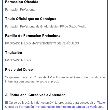
Formación Ofrecida
Formación Profesional
Título Oficial que se Consigue
Formación Profesional de Grado Medio - FP de Grado Medio
Familia de Formación Profesional
FP GRADO MEDIO MANTENIMIENTO DE VEHÍCULOS
Titulación
FP GRADO MEDIO
Precio del Curso
Si quieres hacer el Curso de FP a Distancia el Centro de Estudios te
informará personalmente sobre el precio
Al Estudiar el Curso vas a Aprender
El Curso de Mecánica del Automóvil te preparará para conseguir el
Título
Oficial de Formación Profesional de Técnico en Mecánica de Vehículos.