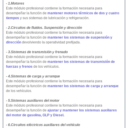
- 1.Motores
Este módulo profesional contiene la formación necesaria para
desempeñar la función de
mantener motores térmicos de dos y cuatro
tiempos
y sus sistemas de lubricación y refrigeración.
- 2.Circuitos de fluidos. Suspensión y dirección
Este módulo profesional contiene la formación necesaria para
desempeñar la función de
mantener los sistemas de suspensión y
dirección
devolviendo la operatividad prefijada.
- 3.Sistemas de transmisión y frenado
Este módulo profesional contiene la formación necesaria para
desempeñar la función de
mantener los sistemas de transmisión de
fuerzas y frenos
de los vehículos.
- 4.Sistemas de carga y arranque
Este módulo profesional contiene la formación necesaria para
desempeñar la función de
mantener los sistemas de carga y arranque
de los vehículos.
- 5.Sistemas auxiliares del motor
Este módulo profesional contiene la formación necesaria para
desempeñar la función de
ajustar y mantener los sistemas auxiliares
del motor de gasolina, GLP y Diesel.
- 6.Circuitos eléctricos auxiliares del vehículo